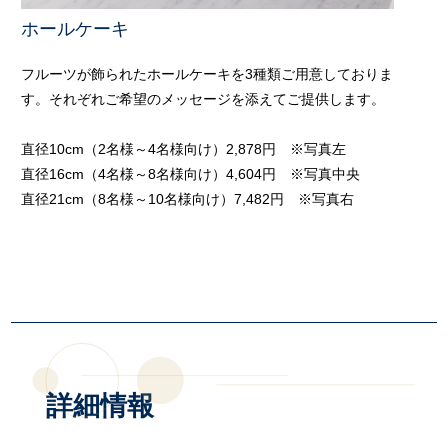
ホールケーキ
フルーツが飾られたホールケーキを3種類ご用意しておりま
す。それぞれご希望のメッセージを添えてご提供します。
直径10cm（2名様～4名様向け）2,878円 ※写真左
直径16cm（4名様～8名様向け）4,604円 ※写真中央
直径21cm（8名様～10名様向け）7,482円 ※写真右
詳細情報