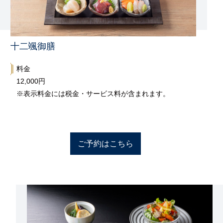
十二颯御膳
料金
12,000円
※表示料金には税金・サービス料が含まれます。
ご予約はこちら