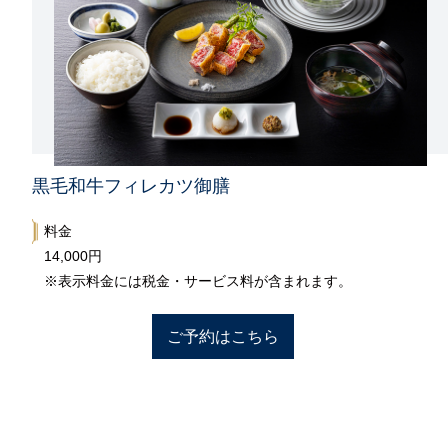
黒毛和牛フィレカツ御膳
料金
14,000円
※表示料金には税金・サービス料が含まれます。
ご予約はこちら