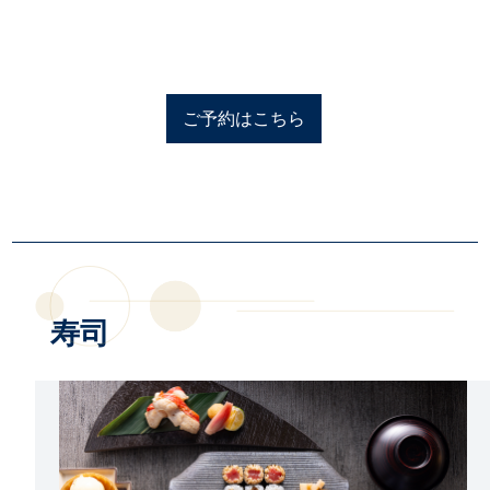
ご予約はこちら
寿司