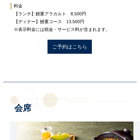
料金
【ランチ】鰻重アラカルト 8,500円
【ディナー】鰻重コース 13,500円
※表示料金には税金・サービス料が含まれます。
ご予約はこちら
会席