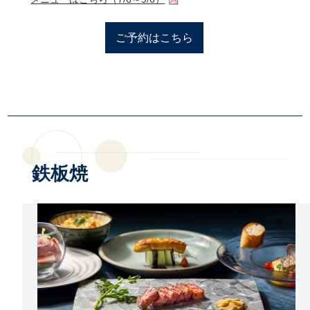
ご予約はこちら
鉄板焼