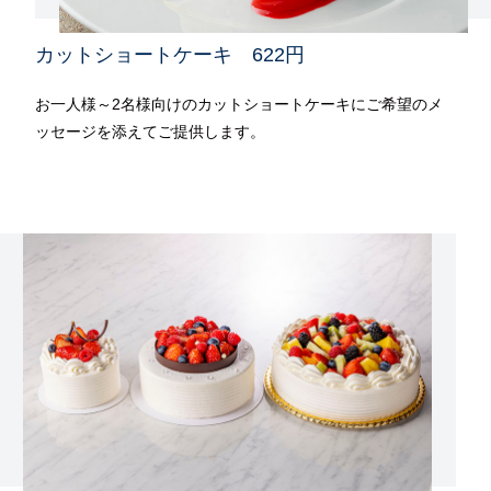
カットショートケーキ 622円
お一人様～2名様向けのカットショートケーキにご希望のメ
ッセージを添えてご提供します。