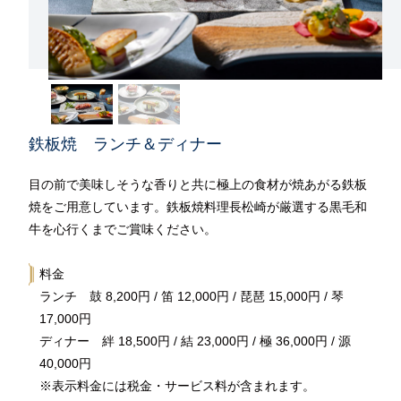
鉄板焼 ランチ＆ディナー
目の前で美味しそうな香りと共に極上の食材が焼あがる鉄板
焼をご用意しています。鉄板焼料理長松崎が厳選する黒毛和
牛を心行くまでご賞味ください。
料金
ランチ 鼓 8,200円 / 笛 12,000円 / 琵琶 15,000円 / 琴
17,000円
ディナー 絆 18,500円 / 結 23,000円 / 極 36,000円 / 源
40,000円
※表示料金には税金・サービス料が含まれます。