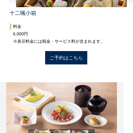
十二颯小箱
料金
6,000円
※表示料金には税金・サービス料が含まれます。
ご予約はこちら