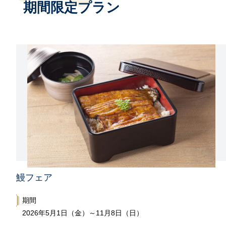
期間限定プラン
鰻フェア
期間
2026年5月1日（金）～11月8日（日）