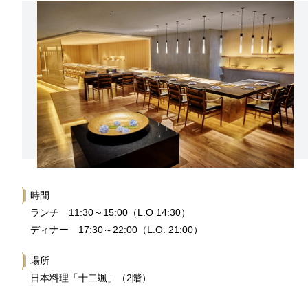
時間
ランチ 11:30～15:00（L.O 14:30）
ディナー 17:30～22:00（L.O. 21:00）
場所
日本料理「十二颯」（2階）