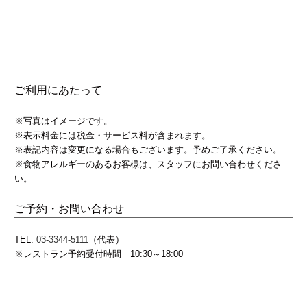
ご利用にあたって
※写真はイメージです。
※表示料金には税金・サービス料が含まれます。
※表記内容は変更になる場合もございます。予めご了承ください。
※食物アレルギーのあるお客様は、スタッフにお問い合わせくださ
い。
ご予約・お問い合わせ
TEL:
03-3344-5111
（代表）
※レストラン予約受付時間 10:30～18:00