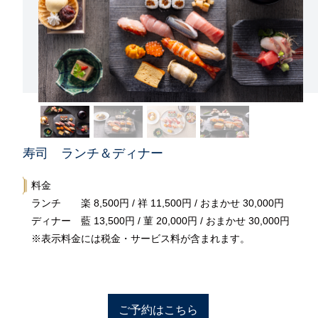
寿司 ランチ＆ディナー
料金
ランチ 楽 8,500円 / 祥 11,500円 / おまかせ 30,000円
ディナー 藍 13,500円 / 菫 20,000円 / おまかせ 30,000円
※表示料金には税金・サービス料が含まれます。
ご予約はこちら