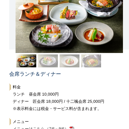
会席ランチ＆ディナー
料金
ランチ 昼会席 10,000円
ディナー 匠会席 18,000円 / 十二颯会席 25,000円
※表示料金には税金・サービス料が含まれます。
メニュー
メニューはこちら（7/6～9/6）