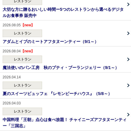
レストラン
大切な方に贈るおいしい時間ー5つのレストランから選べるデジタ
ルお食事券 販売中
2026.08.05
レストラン
アダムとイブのミートアフタヌーンティー（9/1～）
2026.08.04
レストラン
魔法使いのパン工房 秋のプティ・ブーランジェリー（9/1～）
2026.04.14
レストラン
夏のスイーツビュッフェ 『レモンビーチハウス』（5/8～）
2026.04.03
レストラン
中国料理「王朝」点心は食べ放題！ チャイニーズアフタヌーンティ
ー「三国志」