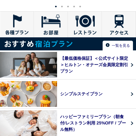
一覧を見る
【最低価格保証】＜公式サイト限定
＞ヒルトン・オナーズ会員限定割引
プラン
シンプルステイプラン
ハッピーファミリープラン（朝食
付/レストラン利用 25%OFF / プー
ル無料）