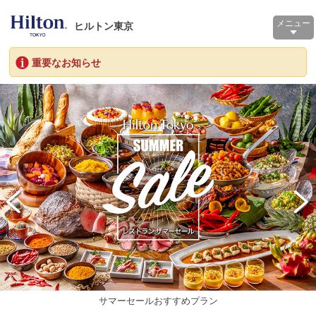
メニュー
ヒルトン東京
重要なお知らせ
サマーセールおすすめプラン