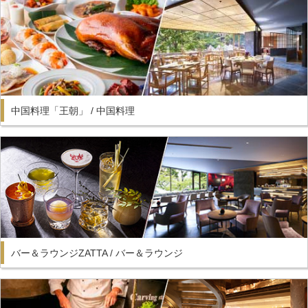
中国料理「王朝」 / 中国料理
バー＆ラウンジZATTA / バー＆ラウンジ