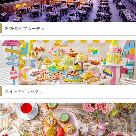
2026年ビアガーデン
スイーツビュッフェ