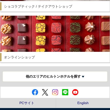
ショコラブティック / テイクアウトショップ
オンラインショップ
他のエリアのヒルトンホテルを探す
PCサイト
English