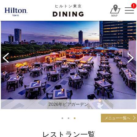
!
ヒルトン東京
DINING
2026年ビアガーデン
メニュー一覧へ
レストラン一覧