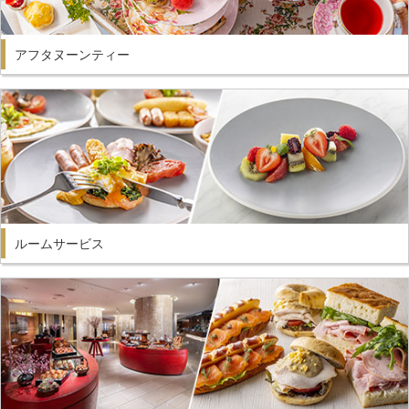
アフタヌーンティー
ルームサービス