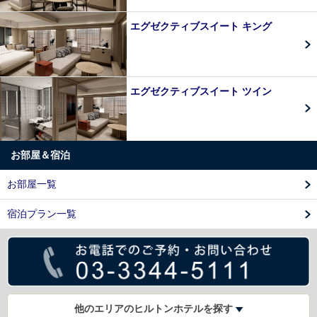
エグゼクティブスイート キング
エグゼクティブスイート ツイン
お部屋＆宿泊
お部屋一覧
宿泊プラン一覧
他のエリアのヒルトンホテルを探す