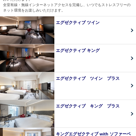
全室有線・無線インターネットアクセスを完備し、いつでもストレスフリーの
ネット環境をお楽しみいただけます。
エグゼクティブ ツイン
エグゼクティブ キング
エグゼクティブ ツイン プラス
エグゼクティブ キング プラス
キングエグゼクティブ with ソファーベ