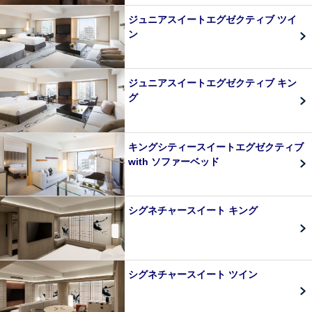
ジュニアスイートエグゼクティブ ツイ
ン
ジュニアスイートエグゼクティブ キン
グ
キングシティースイートエグゼクティブ
with ソファーベッド
シグネチャースイート キング
シグネチャースイート ツイン