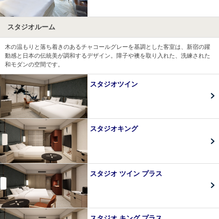
スタジオルーム
木の温もりと落ち着きのあるチャコールグレーを基調とした客室は、新宿の躍
動感と日本の伝統美が調和するデザイン。障子や襖を取り入れた、洗練された
和モダンの空間です。
スタジオツイン
スタジオキング
スタジオ ツイン プラス
スタジオ キング プラス