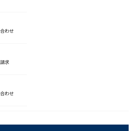
合わせ
請求
合わせ