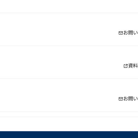
お問い
資料
お問い