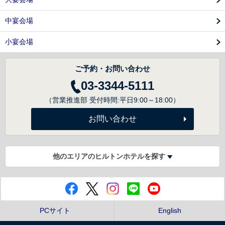
中宴会場
小宴会場
ご予約・お問い合わせ
03-3344-5111
（営業推進部 受付時間:平日9:00～18:00）
お問い合わせ
他のエリアのヒルトンホテルを探す
PCサイト
English