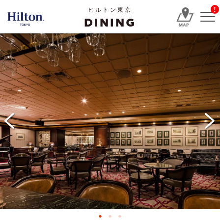
!
ヒルトン東京
DINING