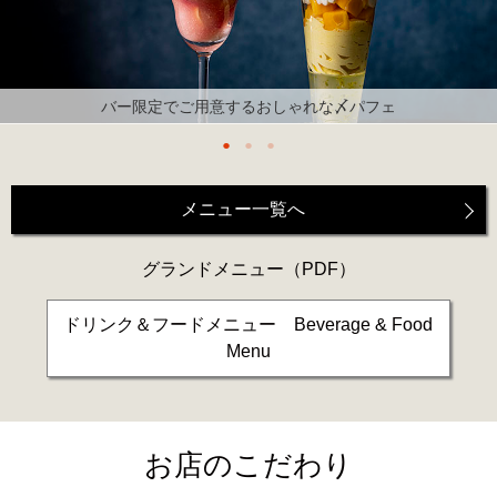
バー限定でご用意するおしゃれな〆パフェ
メニュー一覧へ
グランドメニュー
（PDF）
ドリンク＆フードメニュー Beverage & Food
Menu
お店のこだわり