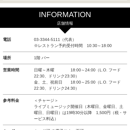
INFORMATION
店舗情報
電話
03-3344-5111（代表）
※レストラン予約受付時間 10:30～18:00
場所
1階 バー
営業時間
日曜～木曜 18:00～24:00（L.O. フード
22:30、ドリンク23:30）
金、土、祝前日 18:00～25:00（L.O. フード
22:30、ドリンク24:30）
参考料金
＜チャージ＞
ライブミュージック開催日（木曜日、金曜日、土
曜日、日曜日）は19時30分以降 1,500円（税・サ
ービス料込）