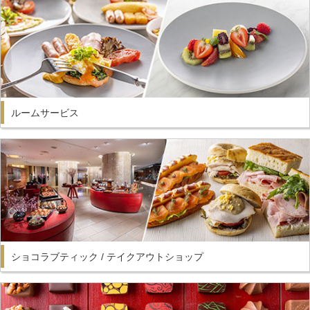
ルームサービス
ショコラブティック / テイクアウトショップ