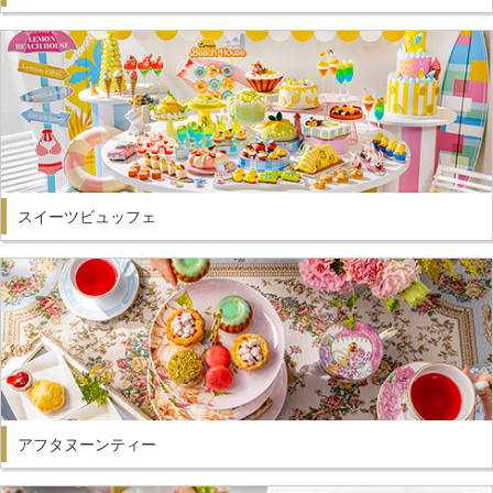
スイーツビュッフェ
アフタヌーンティー