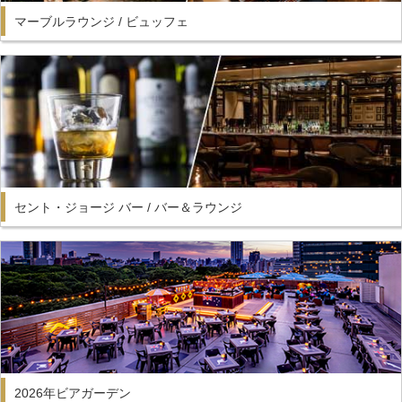
マーブルラウンジ / ビュッフェ
セント・ジョージ バー / バー＆ラウンジ
2026年ビアガーデン