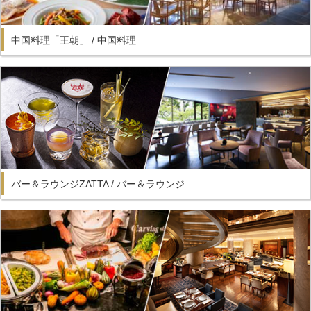
中国料理「王朝」 / 中国料理
バー＆ラウンジZATTA / バー＆ラウンジ