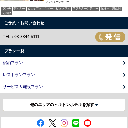
アフタヌーンティー
ランチ
ディナー
ビュッフェ
スイーツビュッフェ
アフタヌーンティー
記念日・誕生日
その他
ご予約・お問い合わせ
TEL：03-3344-5111
プラン一覧
宿泊プラン
レストランプラン
サービス＆施設プラン
他のエリアのヒルトンホテルを探す