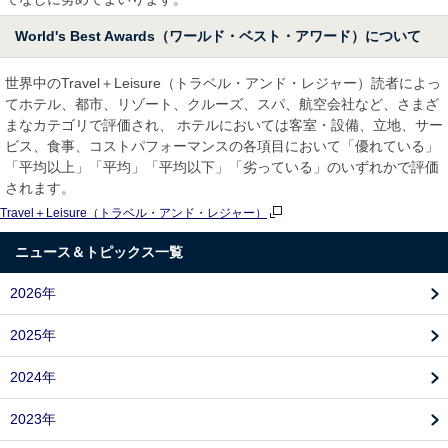
World's Best Awards（ワールド・ベスト・アワード）について
世界中のTravel＋Leisure（トラベル・アンド・レジャー）読者によっ
てホテル、都市、リゾート、クルーズ、スパ、航空会社など、さまざ
まなカテゴリで評価され、 ホテルにおいては客室・設備、立地、サー
ビス、食事、コストパフォーマンスの各項目において「優れている」
「平均以上」「平均」「平均以下」「劣っている」のいずれかで評価
されます。
Travel＋Leisure（トラベル・アンド・レジャー）
ニュース＆トピックス一覧
2026年
2025年
2024年
2023年