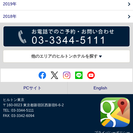
2019年
2018年
他のエリアのヒルトンホテルを探す
PCサイト
English
ヒルトン東京
〒160-0023 東京都新宿区西新宿6-6-2
TEL: 03-3344-5111
FAX: 03-3342-6094
プライバシーポリシー