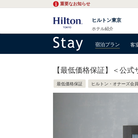
重要なお知らせ
ヒルトン東京
ホテル紹介
宿泊プラン
客
【最低価格保証】＜公式
最低価格保証
ヒルトン・オナーズ会