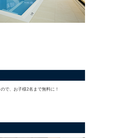
るので、お子様2名まで無料に！