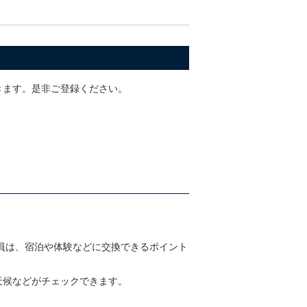
きます。是非ご登録ください。
ズ会員は、宿泊や体験などに交換できるポイント
天候などがチェックできます。