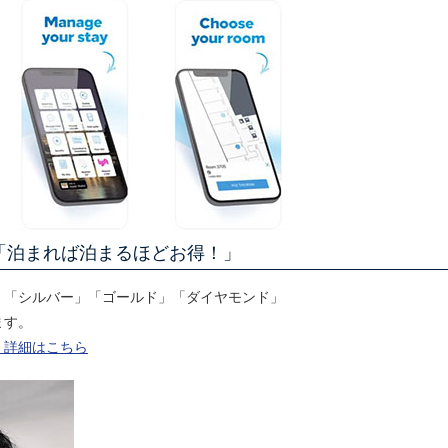
「泊まれば泊まるほどお得！」
」「シルバー」「ゴールド」「ダイヤモンド」
ます。
）詳細はこちら