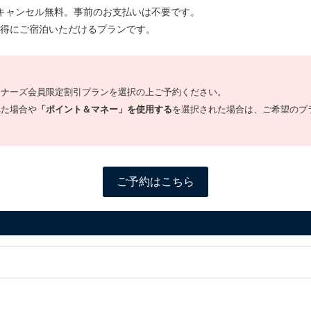
キャンセル無料。事前のお支払いは不要です。
得にご宿泊いただけるプランです。
オナーズ会員限定割引プランを選択の上ご予約ください。
れた場合や
「ポイント＆マネー」を使用する
を選択された場合は、ご希望のプ
ご予約はこちら