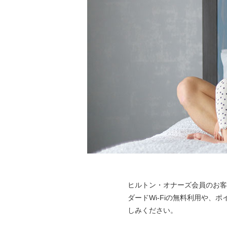
ヒルトン・オナーズ会員のお客
ダードWi-Fiの無料利用や
しみください。