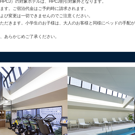
PCJ）の対象ホテルは、HPCJ割引対象外となります。
ます。ご宿泊代金はご予約時に請求されます。
よび変更は一切できませんのでご注意ください。
ただきます。小学生のお子様は、大人のお客様と同様にベッドの手配が
、あらかじめご了承ください。