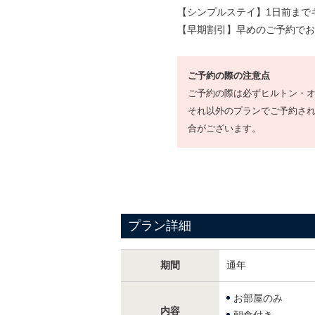
【シンプルステイ】1日前まで
【早期割引】早めのご予約でお
ご予約の際の注意点
ご予約の際は必ずヒルトン・
それ以外のプランでご予約さ
合がございます。
プラン詳細
期間
通年
お部屋のみ
内容