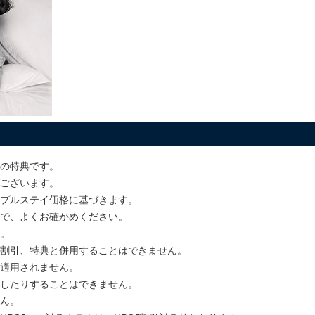
の特典です。
ございます。
プルステイ価格に基づきます。
で、よくお確かめください。
。
割引、特典と併用することはできません。
適用されません。
したりすることはできません。
ん。