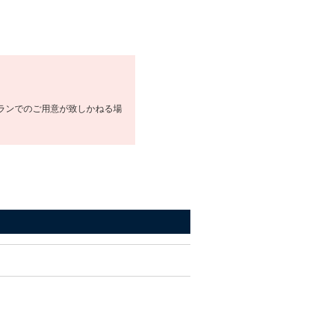
ランでのご用意が致しかねる場