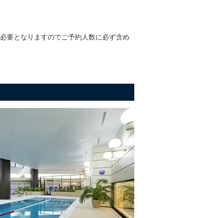
必要となりますのでご予約人数に必ず含め