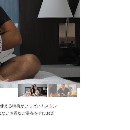
使える特典がいっぱい！スタン
はないお得なご滞在をぜひお楽