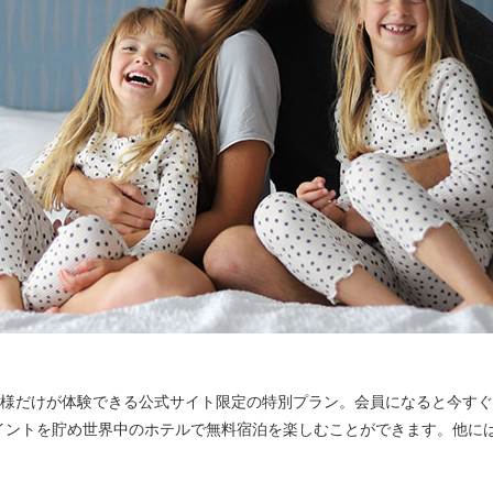
様だけが体験できる公式サイト限定の特別プラン。会員になると今すぐ
、ポイントを貯め世界中のホテルで無料宿泊を楽しむことができます。他に