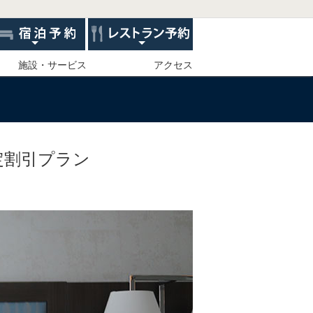
施設・サービス
アクセス
定割引プラン