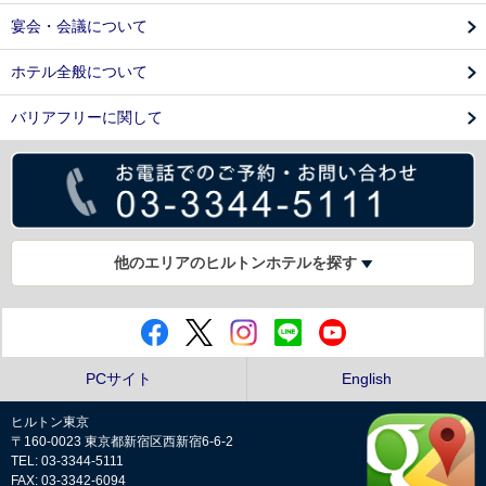
宴会・会議について
ホテル全般について
バリアフリーに関して
他のエリアのヒルトンホテルを探す
PCサイト
English
ヒルトン東京
〒160-0023 東京都新宿区西新宿6-6-2
TEL: 03-3344-5111
FAX: 03-3342-6094