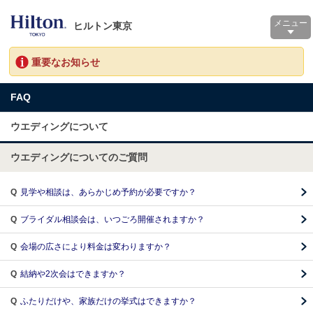
メニュー
ヒルトン東京
重要なお知らせ
FAQ
ウエディングについて
ウエディングについてのご質問
Q
見学や相談は、あらかじめ予約が必要ですか？
Q
ブライダル相談会は、いつごろ開催されますか？
Q
会場の広さにより料金は変わりますか？
Q
結納や2次会はできますか？
Q
ふたりだけや、家族だけの挙式はできますか？