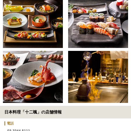
日本料理「十二颯」の店舗情報
電話