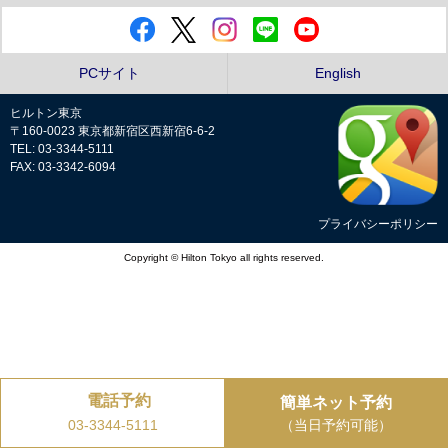
PCサイト
English
ヒルトン東京
〒160-0023 東京都新宿区西新宿6-6-2
TEL: 03-3344-5111
FAX: 03-3342-6094
プライバシーポリシー
Copyright © Hilton Tokyo all rights reserved.
電話予約
簡単ネット予約
（当日予約可能）
03-3344-5111