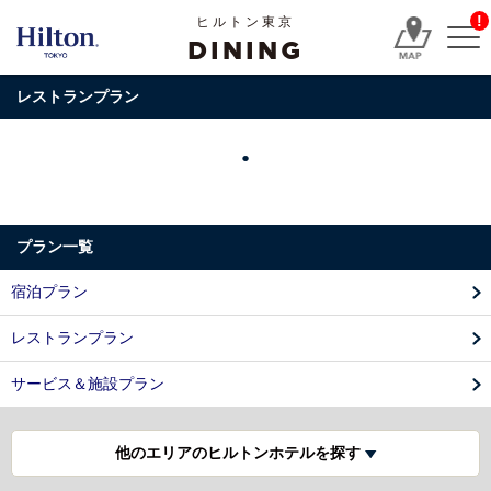
!
ヒルトン東京
DINING
レストランプラン
プラン一覧
宿泊プラン
レストランプラン
サービス＆施設プラン
他のエリアのヒルトンホテルを探す